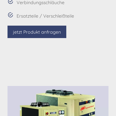
Verbindungsschläuche
Ersatzteile / Verschleißteile
jetzt Produkt anfragen