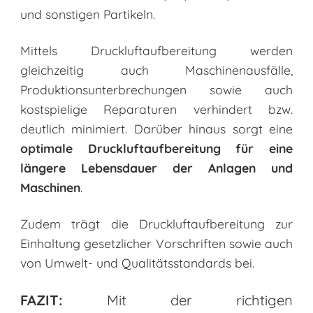
und sonstigen Partikeln.
Mittels Druckluftaufbereitung werden
gleichzeitig auch Maschinenausfälle,
Produktionsunterbrechungen sowie auch
kostspielige Reparaturen verhindert bzw.
deutlich minimiert. Darüber hinaus sorgt eine
optimale Druckluftaufbereitung für eine
längere Lebensdauer der Anlagen und
Maschinen
.
Zudem trägt die Druckluftaufbereitung zur
Einhaltung gesetzlicher Vorschriften sowie auch
von Umwelt- und Qualitätsstandards bei.
FAZIT:
Mit der richtigen