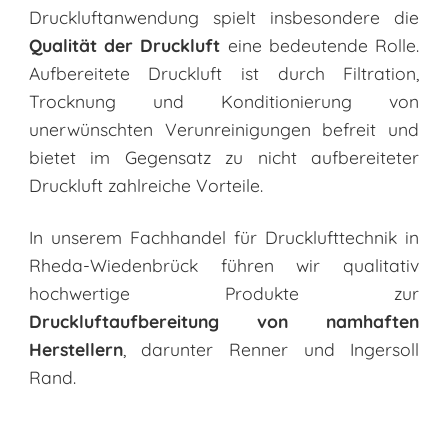
Druckluftanwendung spielt insbesondere die
Qualität der Druckluft
eine bedeutende Rolle.
Aufbereitete Druckluft ist durch Filtration,
Trocknung und Konditionierung von
unerwünschten Verunreinigungen befreit und
bietet im Gegensatz zu nicht aufbereiteter
Druckluft zahlreiche Vorteile.
In unserem Fachhandel für Drucklufttechnik in
Rheda-Wiedenbrück führen wir qualitativ
hochwertige Produkte zur
Druckluftaufbereitung von namhaften
Herstellern
, darunter Renner und Ingersoll
Rand.