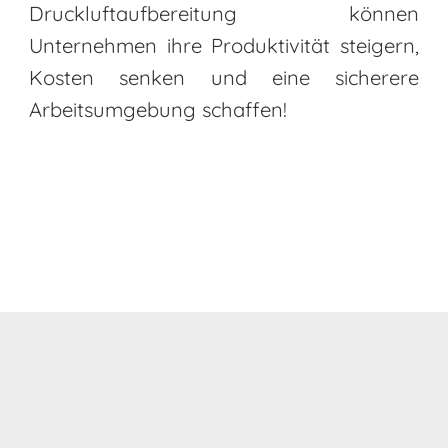
Druckluftaufbereitung können
Unternehmen ihre Produktivität steigern,
Kosten senken und eine sicherere
Arbeitsumgebung schaffen!