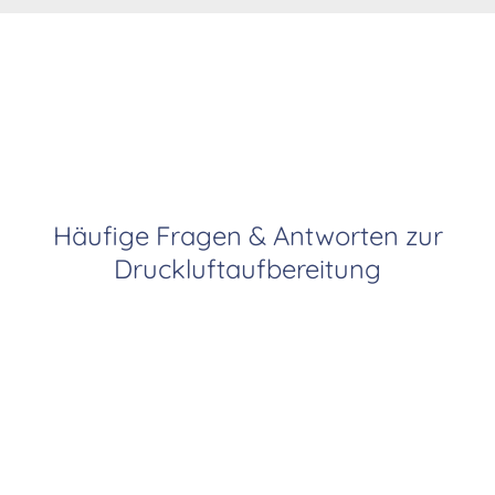
Häufige Fragen & Antworten zur
Druckluftaufbereitung