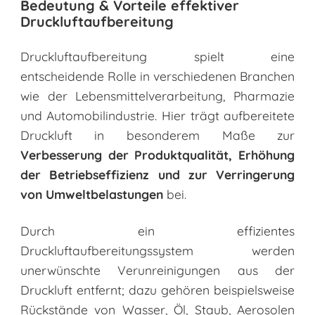
Bedeutung & Vorteile effektiver
Druckluftaufbereitung
Druckluftaufbereitung spielt eine
entscheidende Rolle in verschiedenen Branchen
wie der Lebensmittelverarbeitung, Pharmazie
und Automobilindustrie. Hier trägt aufbereitete
Druckluft in besonderem Maße zur
Verbesserung der Produktqualität, Erhöhung
der Betriebseffizienz und zur Verringerung
von Umweltbelastungen
bei.
Durch ein effizientes
Druckluftaufbereitungssystem werden
unerwünschte Verunreinigungen aus der
Druckluft entfernt; dazu gehören beispielsweise
Rückstände von Wasser, Öl, Staub, Aerosolen