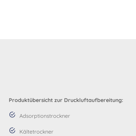
Produktübersicht zur Druckluftaufbereitung:
Adsorptionstrockner
Kältetrockner