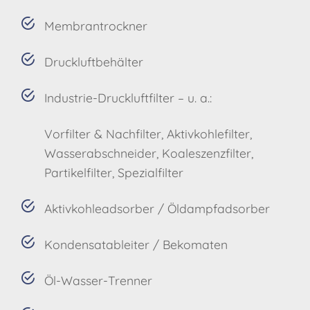
Membrantrockner
Druckluftbehälter
Industrie-Druckluftfilter – u. a.:
Vorfilter & Nachfilter
Aktivkohlefilter
Wasserabschneider
Koaleszenzfilter
Partikelfilter
Spezialfilter
Aktivkohleadsorber / Öldampfadsorber
Kondensatableiter / Bekomaten
Öl-Wasser-Trenner