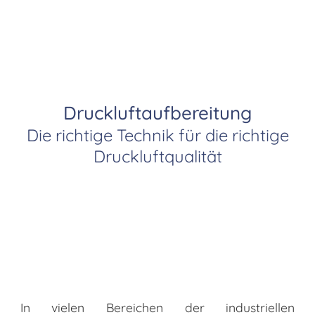
Druckluftaufbereitung
Die richtige Technik für die richtige
Druckluftqualität
In vielen Bereichen der industriellen